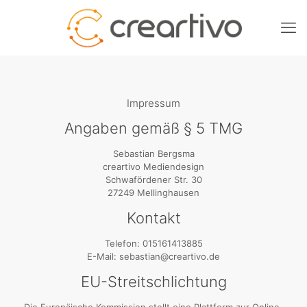
Impressum
Angaben gemäß § 5 TMG
Sebastian Bergsma
creartivo Mediendesign
Schwafördener Str. 30
27249 Mellinghausen
Kontakt
Telefon: 015161413885
E-Mail: sebastian@creartivo.de
EU-Streitschlichtung